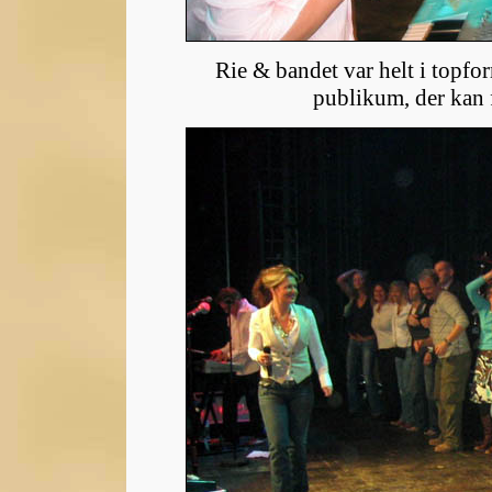
Rie & bandet var helt i topfor
publikum, der kan få