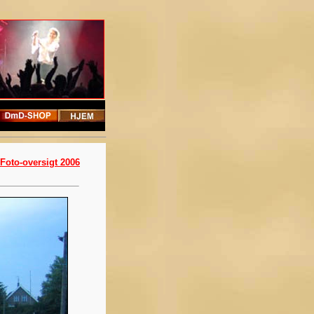
Foto-oversigt 2006