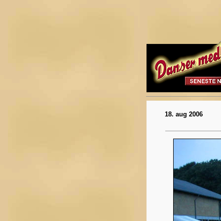
18. aug 2006