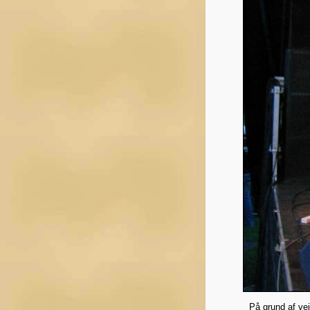
På grund af vejr