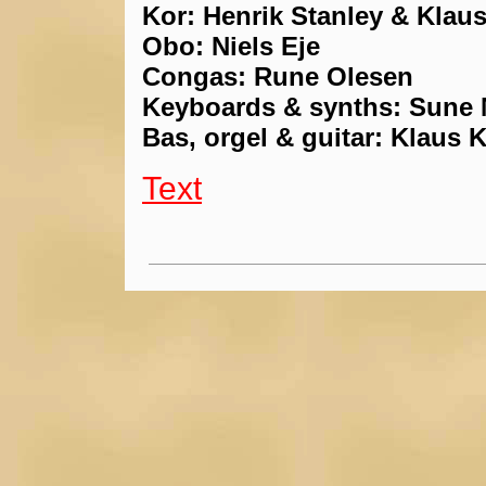
Kor: Henrik Stanley & Klaus
Obo: Niels Eje
Congas: Rune Olesen
Keyboards & synths: Sune
Bas, orgel & guitar: Klaus K
Text