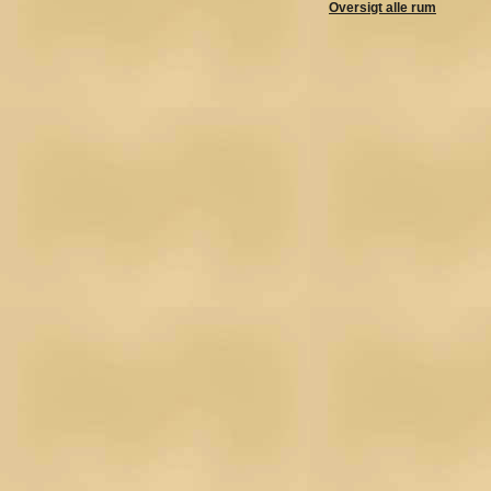
Oversigt alle rum