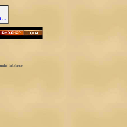
...
mobil telefoner.