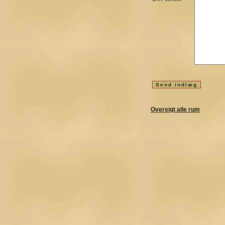
Oversigt alle rum