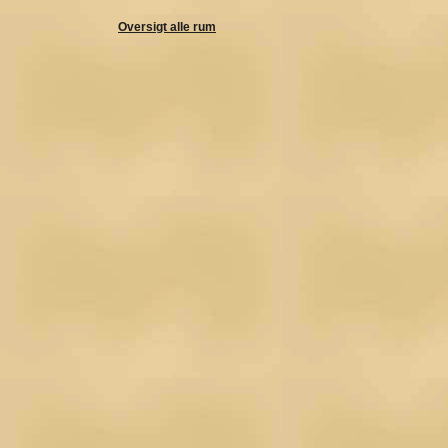
Oversigt alle rum