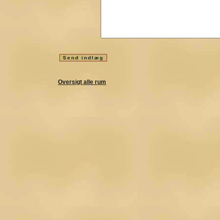
Oversigt alle rum