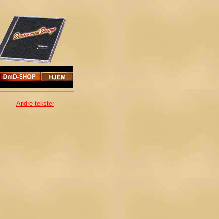
Andre tekster